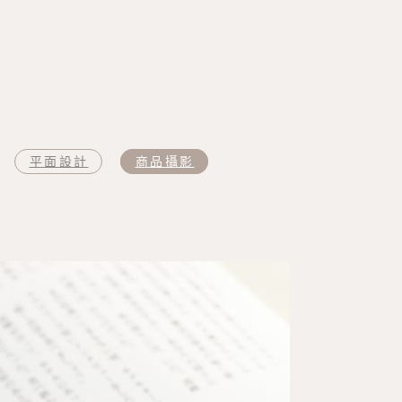
平面設計
商品攝影